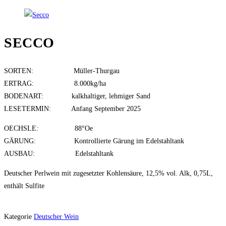
SECCO
SORTEN: Müller-Thurgau
ERTRAG: 8.000kg/ha
BODENART: kalkhaltiger, lehmiger Sand
LESETERMIN: Anfang September 2025
OECHSLE: 88°Oe
GÄRUNG: Kontrollierte Gärung im Edelstahltank
AUSBAU: Edelstahltank
Deutscher Perlwein mit zugesetzter Kohlensäure, 12,5% vol. Alk, 0,75L,
enthält Sulfite
Kategorie
Deutscher Wein