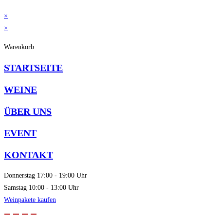
×
×
Warenkorb
STARTSEITE
WEINE
ÜBER UNS
EVENT
KONTAKT
Donnerstag
17:00 - 19:00 Uhr
Samstag
10:00 - 13:00 Uhr
Weinpakete kaufen