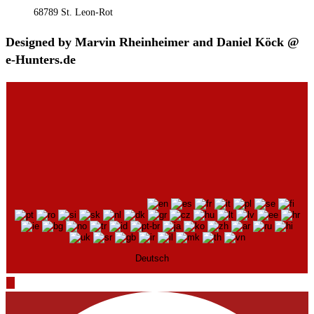
68789 St. Leon-Rot
Designed by Marvin Rheinheimer and Daniel Köck @
e-Hunters.de
Deutsch