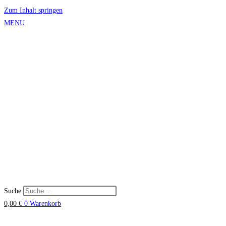
Zum Inhalt springen
MENU
Suche
0,00
€
0
Warenkorb