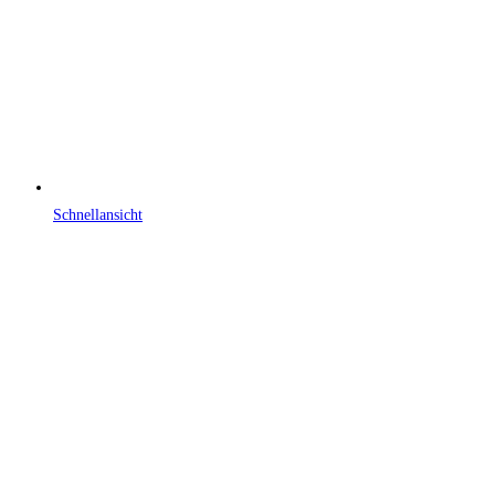
Schnellansicht