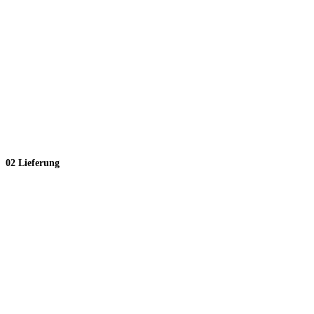
02 Lieferung