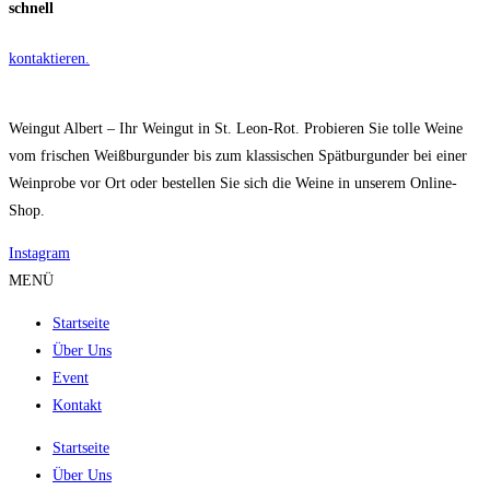
schnell
kontaktieren.
Weingut Albert – Ihr Weingut in St. Leon-Rot. Probieren Sie tolle Weine
vom frischen Weißburgunder bis zum klassischen Spätburgunder bei einer
Weinprobe vor Ort oder bestellen Sie sich die Weine in unserem Online-
Shop.
Instagram
MENÜ
Startseite
Über Uns
Event
Kontakt
Startseite
Über Uns