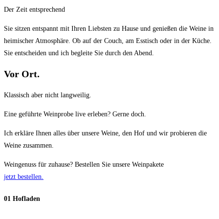
Der Zeit entsprechend
Sie sitzen entspannt mit Ihren Liebsten zu Hause und genießen die Weine in
heimischer Atmosphäre. Ob auf der Couch, am Esstisch oder in der Küche.
Sie entscheiden und ich begleite Sie durch den Abend.
Vor Ort.
Klassisch aber nicht langweilig.
Eine geführte Weinprobe live erleben? Gerne doch.
Ich erkläre Ihnen alles über unsere Weine, den Hof und wir probieren die
Weine zusammen.
Weingenuss für zuhause? Bestellen Sie unsere Weinpakete
jetzt bestellen.
01 Hofladen