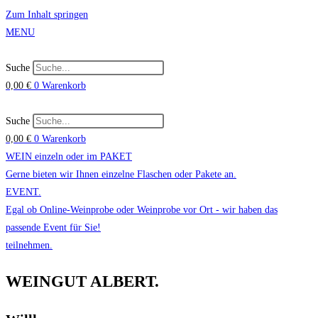
Zum Inhalt springen
MENU
Suche
0,00
€
0
Warenkorb
Suche
0,00
€
0
Warenkorb
WEIN einzeln oder im PAKET
Gerne bieten wir Ihnen einzelne Flaschen oder Pakete an.
EVENT.
Egal ob Online-Weinprobe oder Weinprobe vor Ort - wir haben das
passende Event für Sie!
teilnehmen.
WEINGUT ALBERT.