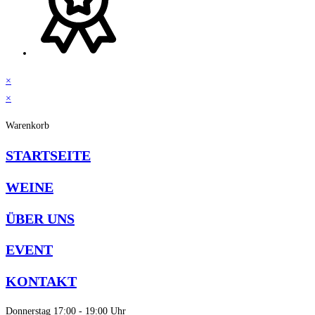
×
×
Warenkorb
STARTSEITE
WEINE
ÜBER UNS
EVENT
KONTAKT
Donnerstag
17:00 - 19:00 Uhr