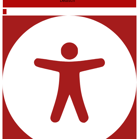
Deutsch