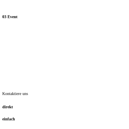
03 Event
Kontaktiere uns
direkt
einfach