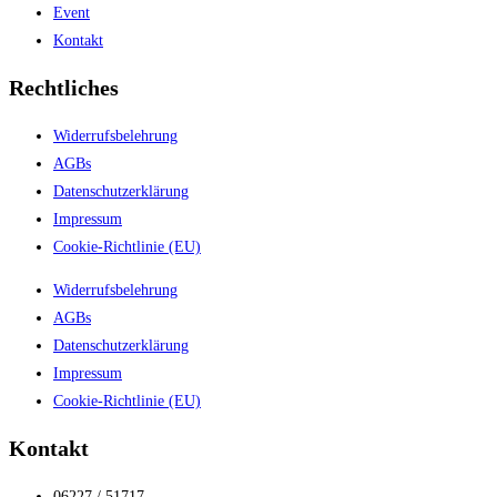
Event
Kontakt
Rechtliches
Widerrufsbelehrung
AGBs
Datenschutzerklärung
Impressum
Cookie-Richtlinie (EU)
Widerrufsbelehrung
AGBs
Datenschutzerklärung
Impressum
Cookie-Richtlinie (EU)
Kontakt
06227 / 51717