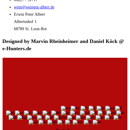
wein@weingut-albert.de
Erwin Peter Albert
Albertushof 1
68789 St. Leon-Rot
Designed by Marvin Rheinheimer and Daniel Köck @
e-Hunters.de