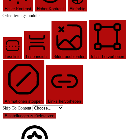
Heller Kontrast
Hoher Kontrast
Einfarbig
Orientierungsmodule
Leselinie
Leseansicht
Bilder ausblenden
Inhalt hervorheben
Animationen stoppen
Links hervorheben
Skip To Content
Einstellungen zurücksetzen