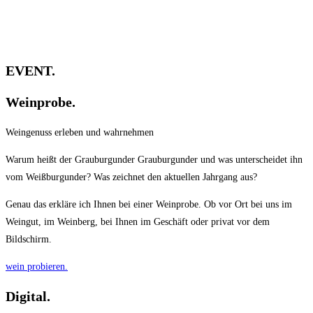
EVENT.
Weinprobe.
Weingenuss erleben und wahrnehmen
Warum heißt der Grauburgunder Grauburgunder und was unterscheidet ihn
vom Weißburgunder? Was zeichnet den aktuellen Jahrgang aus?
Genau das erkläre ich Ihnen bei einer Weinprobe. Ob vor Ort bei uns im
Weingut, im Weinberg, bei Ihnen im Geschäft oder privat vor dem
Bildschirm.
wein probieren.
Digital.