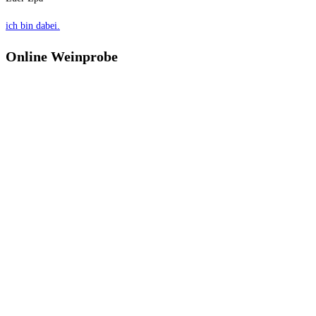
ich bin dabei.
Online Weinprobe