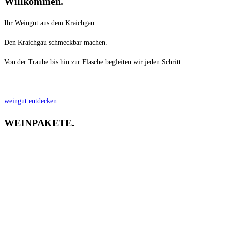
Willkommen.
Ihr Weingut aus dem Kraichgau.
Den Kraichgau schmeckbar machen.
Von der Traube bis hin zur Flasche begleiten wir jeden Schritt.
weingut entdecken.
WEINPAKETE.