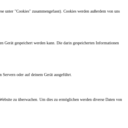
iese unter "Cookies" zusammengefasst). Cookies werden außerdem von uns
en Gerät gespeichert werden kann. Die darin gespeicherten Informationen
en Servern oder auf deinem Gerät ausgeführt.
er Website zu überwachen. Um dies zu ermöglichen werden diverse Daten von