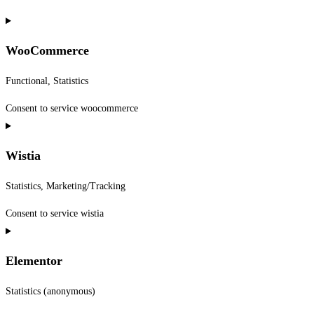
WooCommerce
Functional, Statistics
Consent to service woocommerce
Wistia
Statistics, Marketing/Tracking
Consent to service wistia
Elementor
Statistics (anonymous)