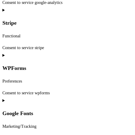
Consent to service google-analytics
Stripe
Functional
Consent to service stripe
WPForms
Preferences
Consent to service wpforms
Google Fonts
Marketing/Tracking