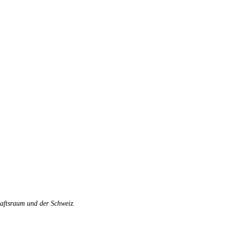
haftsraum und der Schweiz.