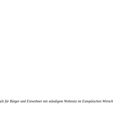
 gilt für Bürger und Einwohner mit ständigem Wohnsitz im Europäischen Wirtsc