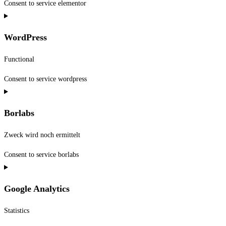
Consent to service elementor
WordPress
Functional
Consent to service wordpress
Borlabs
Zweck wird noch ermittelt
Consent to service borlabs
Google Analytics
Statistics