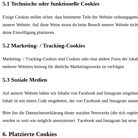
5.1 Technische oder funktionelle Cookies
Einige Cookies stellen sicher, dass bestimmte Teile der Website ordnungsgem
unserer Website. Auf diese Weise musst du beim Besuch unserer Website nicht
deine Einwilligung platzieren.
5.2 Marketing- / Tracking-Cookies
Marketing- / Tracking-Cookies sind Cookies oder eine andere Form der lokal
mehrere Websites hinweg für ähnliche Marketingzwecke zu verfolgen.
5.3 Soziale Medien
Auf unserer Website haben wir Inhalte von Facebook und Instagram eingebund
Inhalt ist mit einem Code eingebettet, der von Facebook und Instagram stamm
Bitte lies die Datenschutzerklärung dieser sozialen Netzwerke (die sich rege
werden so weit wie möglich anonymisiert. Facebook und Instagram hat seine S
6. Platzierte Cookies