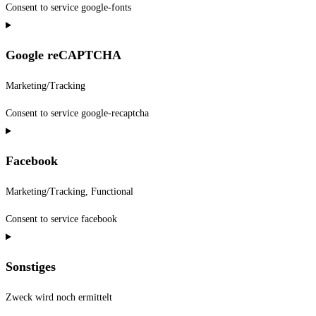
Consent to service google-fonts
Google reCAPTCHA
Marketing/Tracking
Consent to service google-recaptcha
Facebook
Marketing/Tracking, Functional
Consent to service facebook
Sonstiges
Zweck wird noch ermittelt