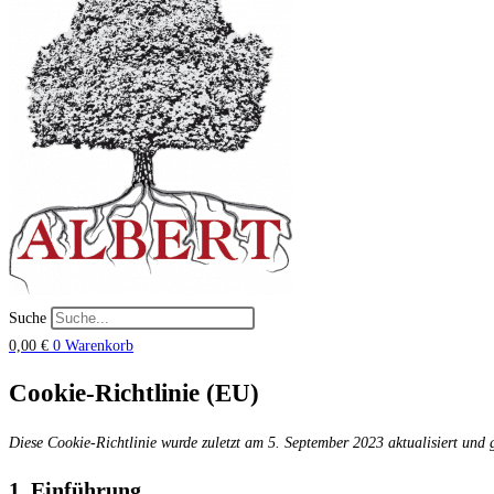
Suche
0,00
€
0
Warenkorb
Cookie-Richtlinie (EU)
Diese Cookie-Richtlinie wurde zuletzt am 5. September 2023 aktualisiert und
1. Einführung