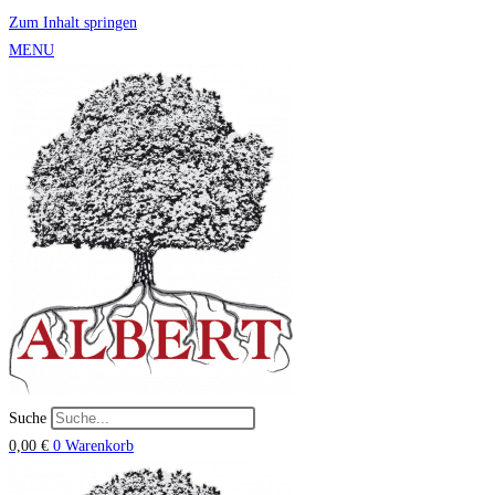
Zum Inhalt springen
MENU
Suche
0,00
€
0
Warenkorb