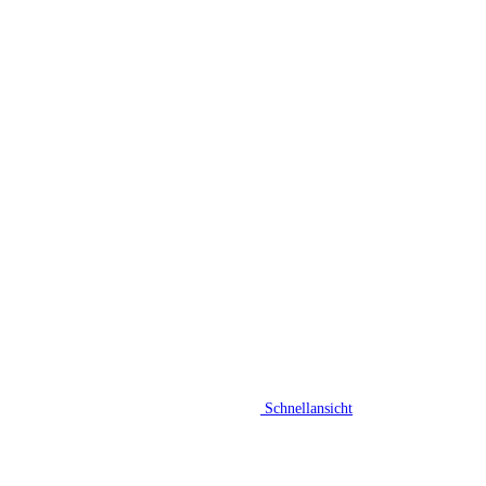
Schnellansicht