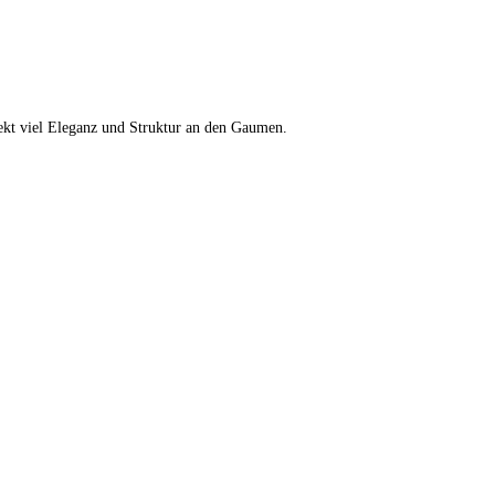
ekt viel Eleganz und Struktur an den Gaumen.