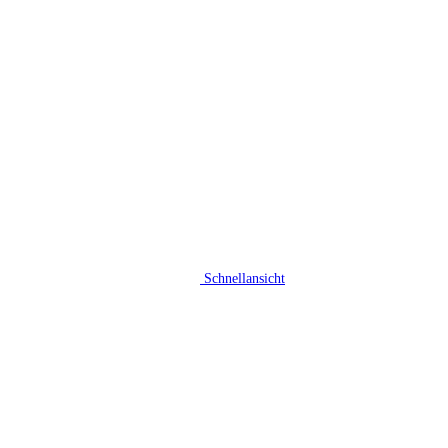
Schnellansicht