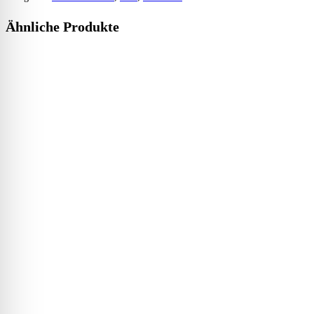
Ähnliche Produkte