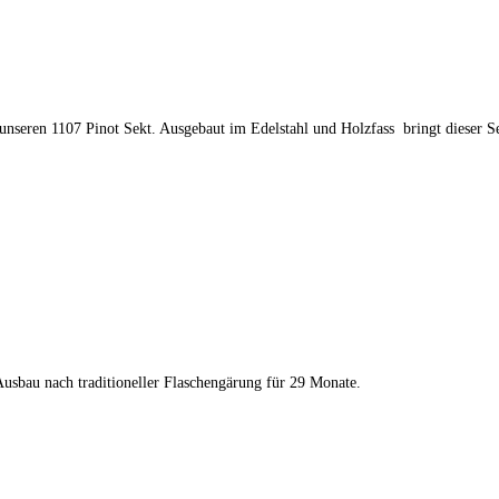
unseren 1107 Pinot Sekt. Ausgebaut im Edelstahl und Holzfass bringt dieser S
nach traditioneller Flaschengärung für 29 Monate.