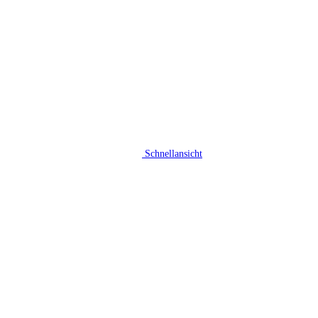
Schnellansicht