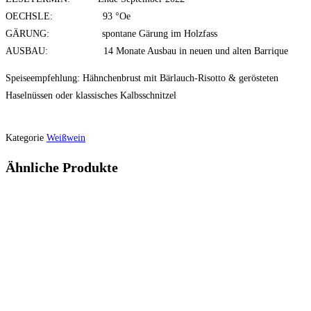
OECHSLE: 93 °Oe
GÄRUNG: spontane Gärung im Holzfass
AUSBAU: 14 Monate Ausbau in neuen und alten Barrique
Speiseempfehlung: Hähnchenbrust mit Bärlauch-Risotto & gerösteten
Haselnüssen oder klassisches Kalbsschnitzel
Kategorie
Weißwein
Ähnliche Produkte