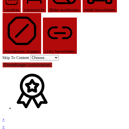
Leselinie
Leseansicht
Bilder ausblenden
Inhalt hervorheben
Animationen stoppen
Links hervorheben
Skip To Content
Einstellungen zurücksetzen
×
×