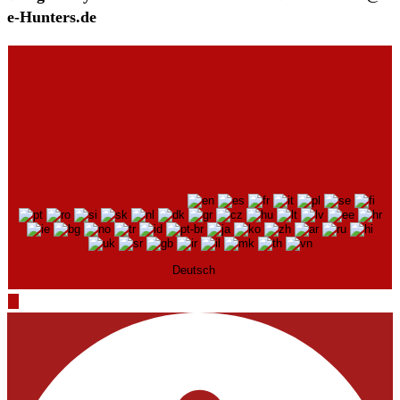
e-Hunters.de
Deutsch