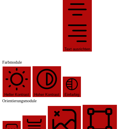
Text ausrichten
Farbmodule
Heller Kontrast
Hoher Kontrast
Einfarbig
Orientierungsmodule