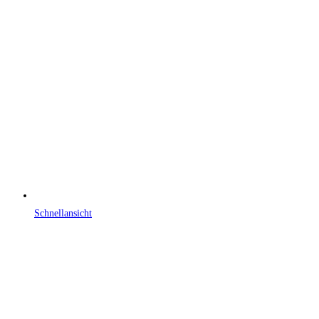
Schnellansicht