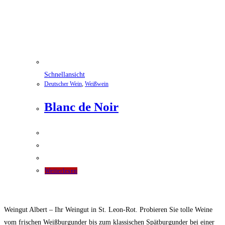
Schnellansicht
Deutscher Wein
,
Weißwein
Blanc de Noir
Weiterlesen
Weingut Albert – Ihr Weingut in St. Leon-Rot. Probieren Sie tolle Weine
vom frischen Weißburgunder bis zum klassischen Spätburgunder bei einer