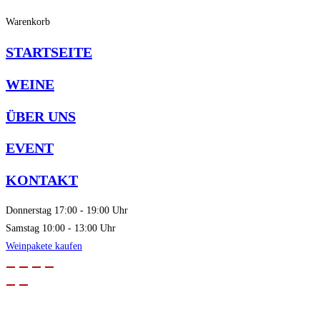
Warenkorb
STARTSEITE
WEINE
ÜBER UNS
EVENT
KONTAKT
Donnerstag
17:00 - 19:00 Uhr
Samstag
10:00 - 13:00 Uhr
Weinpakete kaufen