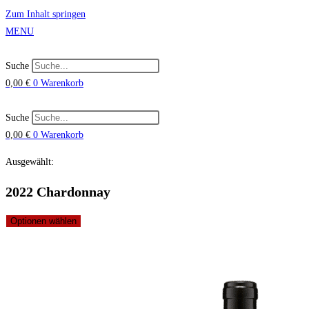
Zum Inhalt springen
MENU
Suche
0,00
€
0
Warenkorb
Suche
0,00
€
0
Warenkorb
Ausgewählt:
2022 Chardonnay
Optionen wählen