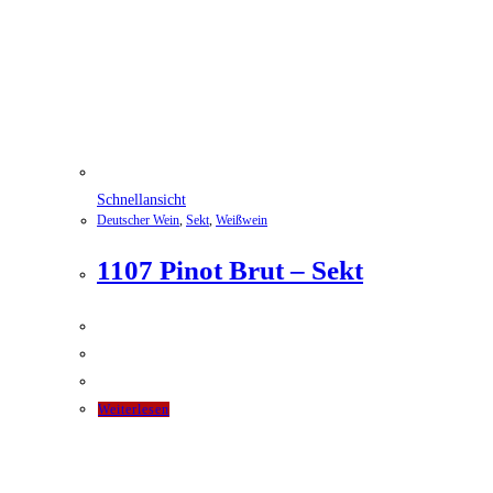
Schnellansicht
Deutscher Wein
,
Sekt
,
Weißwein
1107 Pinot Brut – Sekt
Weiterlesen