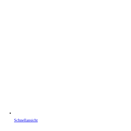
Schnellansicht